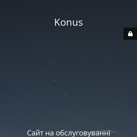
Konus
Сайт на обслуговуванні