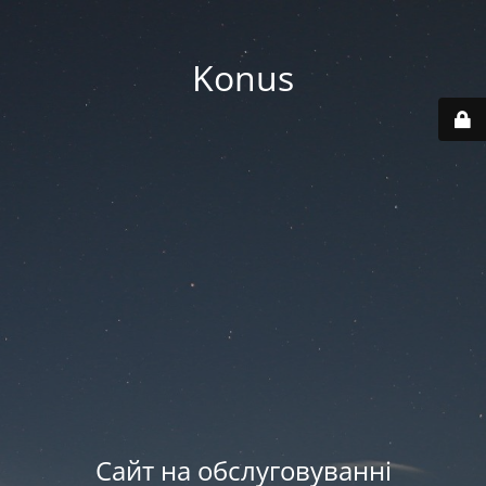
Konus
Сайт на обслуговуванні